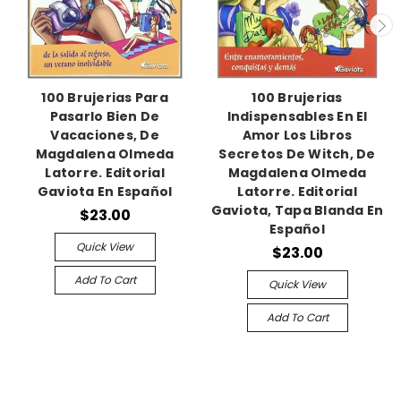
100 Brujerias Para
100 Brujerias
Pasarlo Bien De
Indispensables En El
Vacaciones, De
Amor Los Libros
Magdalena Olmeda
Secretos De Witch, De
Latorre. Editorial
Magdalena Olmeda
Gaviota En Español
Latorre. Editorial
Gaviota, Tapa Blanda En
$23.00
Español
Quick View
$23.00
Add To Cart
Quick View
Add To Cart