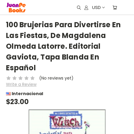
USD
100 Brujerias Para Divertirse En
Las Fiestas, De Magdalena
Olmeda Latorre. Editorial
Gaviota, Tapa Blanda En
Español
(No reviews yet)
Write a Review
Internacional
$23.00