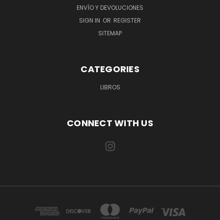
ENVÍO Y DEVOLUCIONES
SIGN IN
OR
REGISTER
SITEMAP
CATEGORIES
LIBROS
CONNECT WITH US