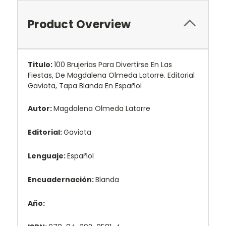
Product Overview
Titulo:
100 Brujerias Para Divertirse En Las
Fiestas, De Magdalena Olmeda Latorre. Editorial
Gaviota, Tapa Blanda En Español
Autor:
Magdalena Olmeda Latorre
Editorial:
Gaviota
Lenguaje:
Español
Encuadernación:
Blanda
Año: