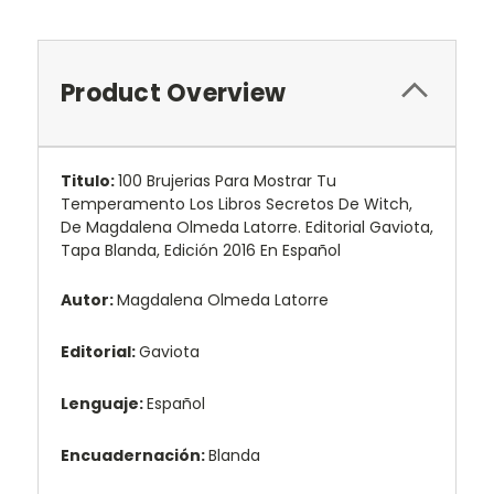
Product Overview
Titulo:
100 Brujerias Para Mostrar Tu
Temperamento Los Libros Secretos De Witch,
De Magdalena Olmeda Latorre. Editorial Gaviota,
Tapa Blanda, Edición 2016 En Español
Autor:
Magdalena Olmeda Latorre
Editorial:
Gaviota
Lenguaje:
Español
Encuadernación:
Blanda