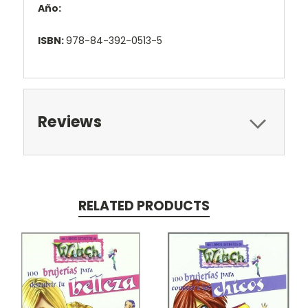
Año:
ISBN:
978-84-392-0513-5
Reviews
RELATED PRODUCTS