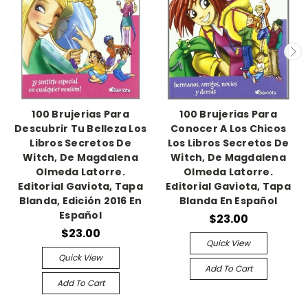
100 Brujerias Para
100 Brujerias Para
Descubrir Tu Belleza Los
Conocer A Los Chicos
Libros Secretos De
Los Libros Secretos De
Witch, De Magdalena
Witch, De Magdalena
Olmeda Latorre.
Olmeda Latorre.
Editorial Gaviota, Tapa
Editorial Gaviota, Tapa
Blanda, Edición 2016 En
Blanda En Español
Español
$23.00
$23.00
Quick View
Quick View
Add To Cart
Add To Cart