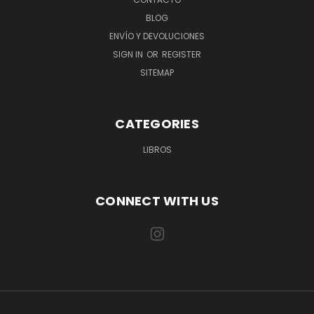
BLOG
ENVÍO Y DEVOLUCIONES
SIGN IN
OR
REGISTER
SITEMAP
CATEGORIES
LIBROS
CONNECT WITH US