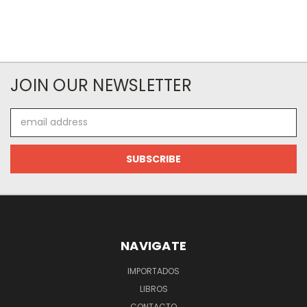
JOIN OUR NEWSLETTER
Email
Address
NAVIGATE
IMPORTADOS
LIBROS
CONTACTO