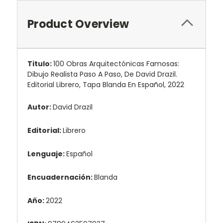
Product Overview
Titulo:
100 Obras Arquitectónicas Famosas:
Dibujo Realista Paso A Paso, De David Drazil.
Editorial Librero, Tapa Blanda En Español, 2022
Autor:
David Drazil
Editorial:
Librero
Lenguaje:
Español
Encuadernación:
Blanda
Año:
2022