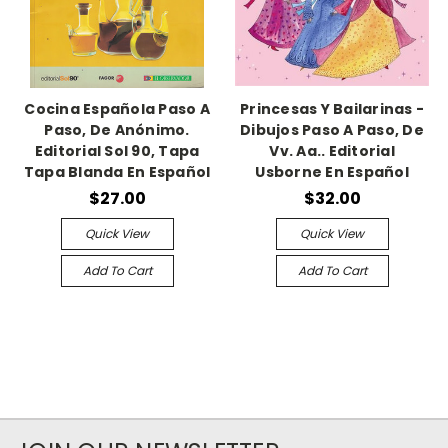
Cocina Española Paso A
Princesas Y Bailarinas -
Paso, De Anónimo.
Dibujos Paso A Paso, De
Editorial Sol 90, Tapa
Vv. Aa.. Editorial
Tapa Blanda En Español
Usborne En Español
$27.00
$32.00
Quick View
Quick View
Add To Cart
Add To Cart