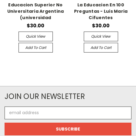
Educacion Superior No
La Educacion En 100
Universitaria Argentina
Preguntas - Luis Maria
(universidad
Cifuentes
$30.00
$30.00
Quick View
Quick View
Add To Cart
Add To Cart
JOIN OUR NEWSLETTER
Email
Address