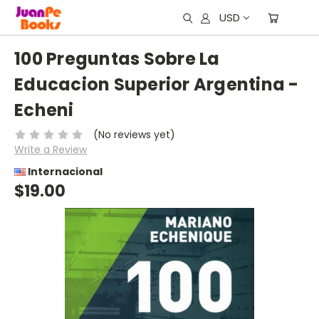
USD
100 Preguntas Sobre La
Educacion Superior Argentina -
Echeni
(No reviews yet)
Write a Review
Internacional
$19.00