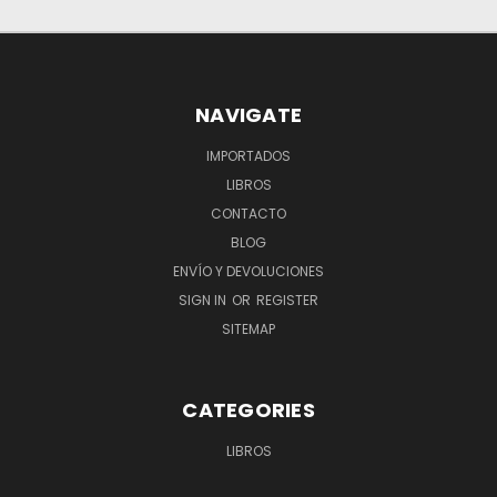
NAVIGATE
IMPORTADOS
LIBROS
CONTACTO
BLOG
ENVÍO Y DEVOLUCIONES
SIGN IN
OR
REGISTER
SITEMAP
CATEGORIES
LIBROS