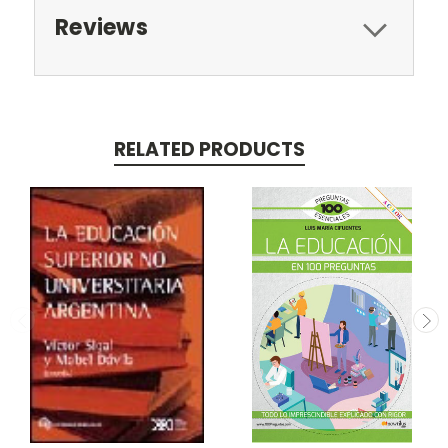
Reviews
RELATED PRODUCTS