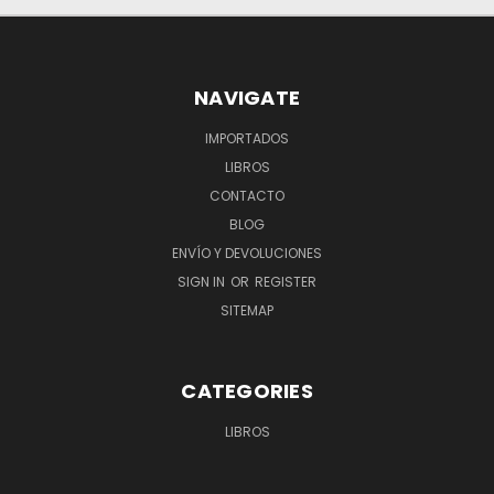
NAVIGATE
IMPORTADOS
LIBROS
CONTACTO
BLOG
ENVÍO Y DEVOLUCIONES
SIGN IN
OR
REGISTER
SITEMAP
CATEGORIES
LIBROS