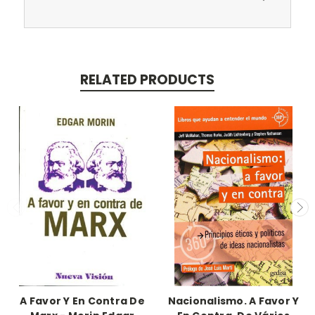
RELATED PRODUCTS
A Favor Y En Contra De
Nacionalismo. A Favor Y