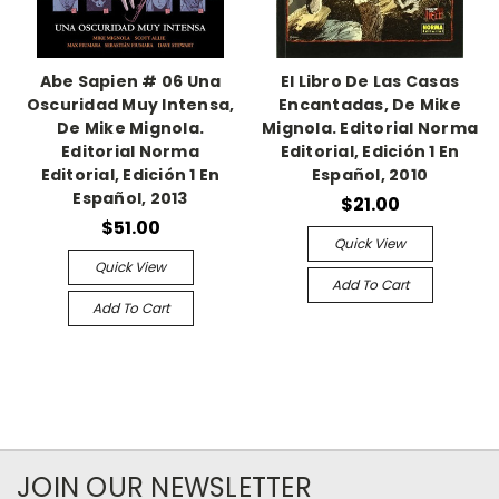
Abe Sapien # 06 Una
El Libro De Las Casas
Oscuridad Muy Intensa,
Encantadas, De Mike
De Mike Mignola.
Mignola. Editorial Norma
Editorial Norma
Editorial, Edición 1 En
Editorial, Edición 1 En
Español, 2010
Español, 2013
$21.00
$51.00
Quick View
Quick View
Add To Cart
Add To Cart
JOIN OUR NEWSLETTER