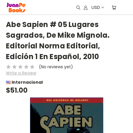
USD
Abe Sapien # 05 Lugares
Sagrados, De Mike Mignola.
Editorial Norma Editorial,
Edición 1 En Español, 2010
(No reviews yet)
Write a Review
Internacional
$51.00