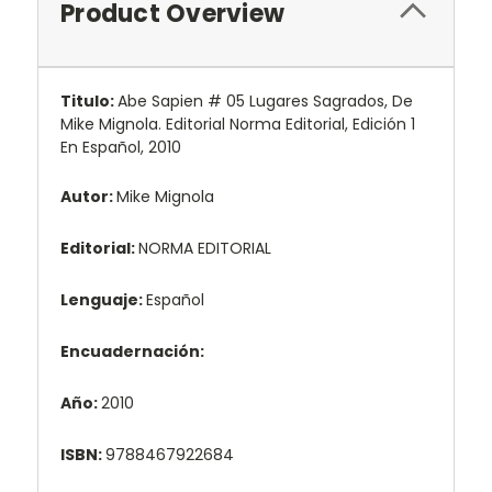
Product Overview
Titulo:
Abe Sapien # 05 Lugares Sagrados, De
Mike Mignola. Editorial Norma Editorial, Edición 1
En Español, 2010
Autor:
Mike Mignola
Editorial:
NORMA EDITORIAL
Lenguaje:
Español
Encuadernación:
Año:
2010
ISBN:
9788467922684