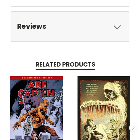
Reviews
RELATED PRODUCTS