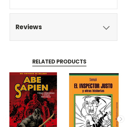
Reviews
RELATED PRODUCTS