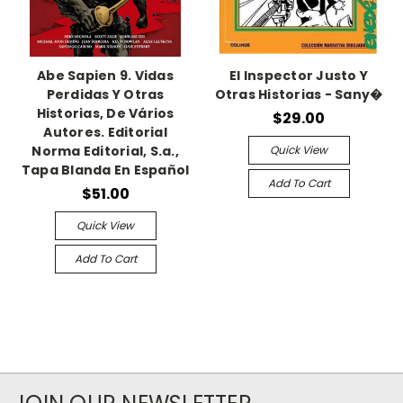
Abe Sapien 9. Vidas
El Inspector Justo Y
Perdidas Y Otras
Otras Historias - Sany�
Historias, De Vários
$29.00
Autores. Editorial
Quick View
Norma Editorial, S.a.,
Tapa Blanda En Español
Add To Cart
$51.00
Quick View
Add To Cart