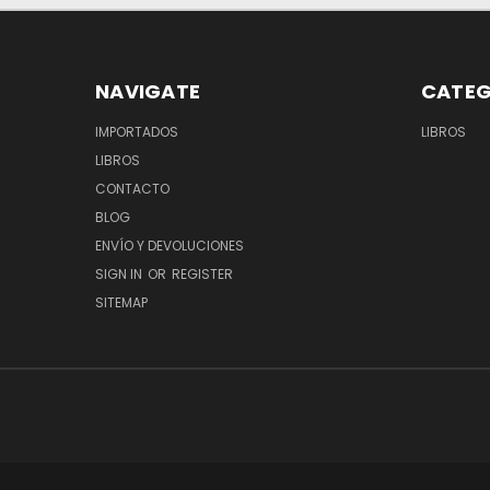
NAVIGATE
CATEG
IMPORTADOS
LIBROS
LIBROS
CONTACTO
BLOG
ENVÍO Y DEVOLUCIONES
SIGN IN
OR
REGISTER
SITEMAP