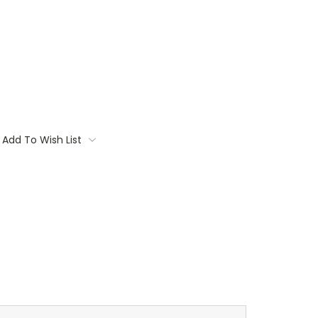
Add To Wish List