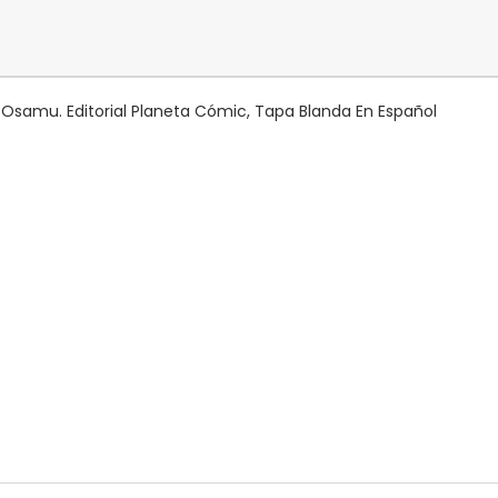
 Osamu. Editorial Planeta Cómic, Tapa Blanda En Español