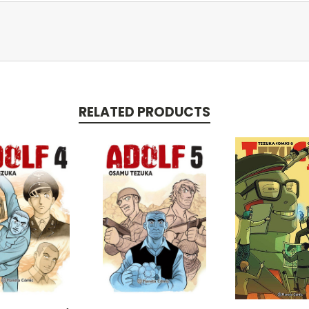
RELATED PRODUCTS