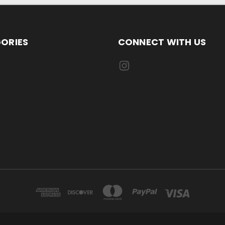
ORIES
CONNECT WITH US