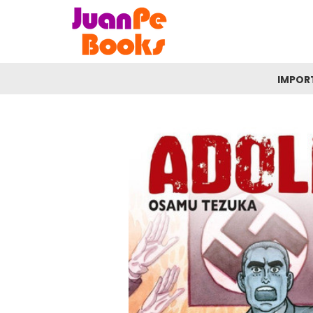
IMPOR