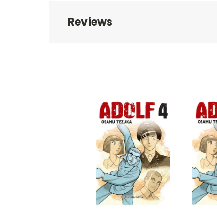
Reviews