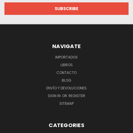
NAVIGATE
IMPORTADOS
LIBROS
CONTACTO
BLOG
ENVÍO Y DEVOLUCIONES
SIGN IN
OR
REGISTER
SITEMAP
CATEGORIES