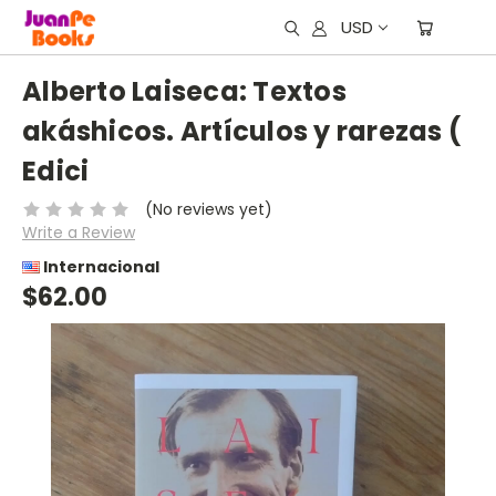
USD
Alberto Laiseca: Textos
akáshicos. Artículos y rarezas (
Edici
(No reviews yet)
Write a Review
Internacional
$62.00