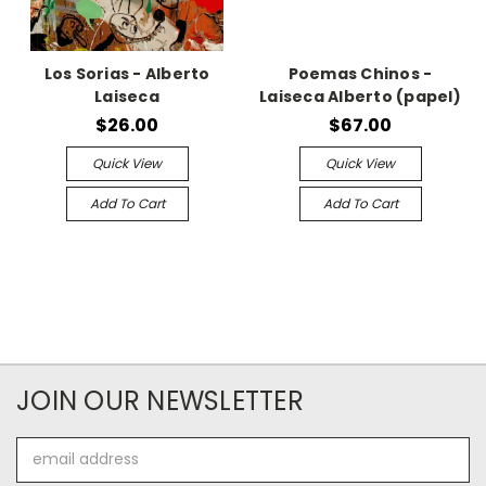
Los Sorias - Alberto
Poemas Chinos -
Laiseca
Laiseca Alberto (papel)
$26.00
$67.00
Quick View
Quick View
Add To Cart
Add To Cart
JOIN OUR NEWSLETTER
Email
Address