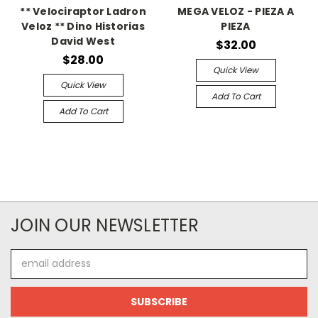
** Velociraptor Ladron
MEGA VELOZ - PIEZA A
Veloz ** Dino Historias
PIEZA
David West
$32.00
$28.00
Quick View
Quick View
Add To Cart
Add To Cart
JOIN OUR NEWSLETTER
Email
Address