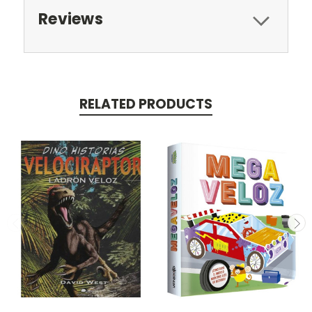
Reviews
RELATED PRODUCTS