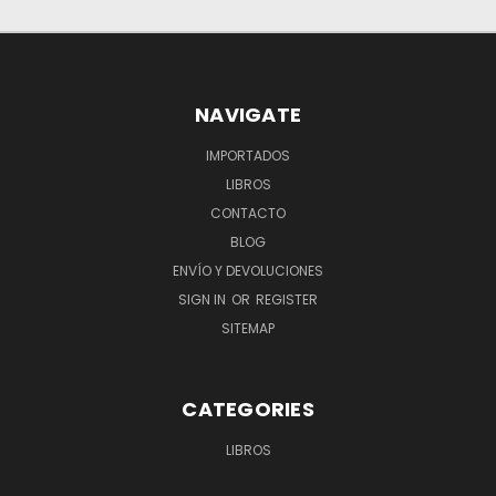
NAVIGATE
IMPORTADOS
LIBROS
CONTACTO
BLOG
ENVÍO Y DEVOLUCIONES
SIGN IN
OR
REGISTER
SITEMAP
CATEGORIES
LIBROS