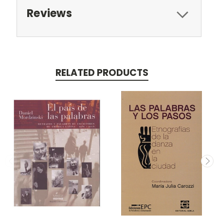
Reviews
RELATED PRODUCTS