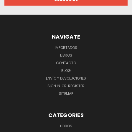
NAVIGATE
IMPORTADOS
LIBROS
CONTACTO
BLOG
ENVÍO Y DEVOLUCIONES
SIGN IN
OR
REGISTER
SITEMAP
CATEGORIES
LIBROS