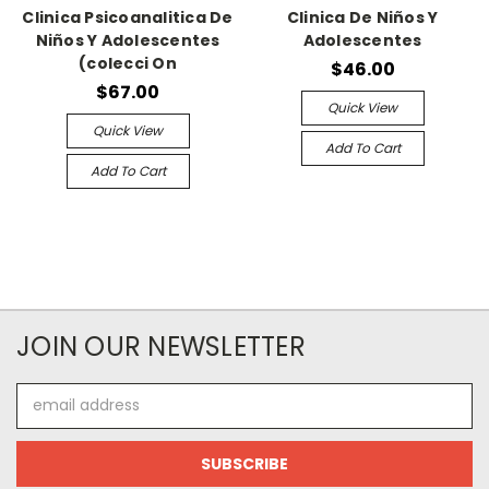
Clinica Psicoanalitica De
Clinica De Niños Y
Niños Y Adolescentes
Adolescentes
(colecci On
$46.00
$67.00
Quick View
Quick View
Add To Cart
Add To Cart
JOIN OUR NEWSLETTER
Email
Address