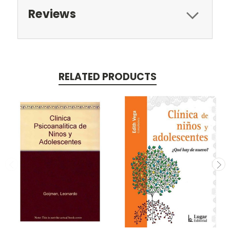
Reviews
RELATED PRODUCTS