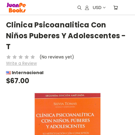
USD
Clinica Psicoanalitica Con
Niños Puberes Y Adolescentes -
T
(No reviews yet)
Write a Review
Internacional
$67.00