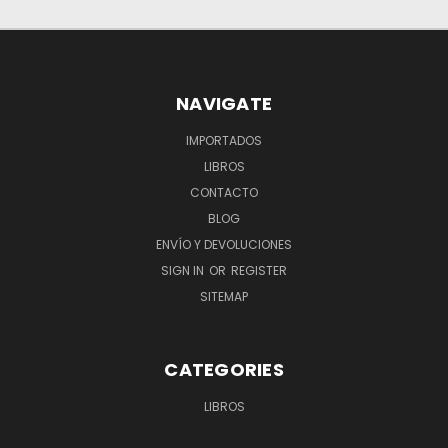
NAVIGATE
IMPORTADOS
LIBROS
CONTACTO
BLOG
ENVÍO Y DEVOLUCIONES
SIGN IN
OR
REGISTER
SITEMAP
CATEGORIES
LIBROS