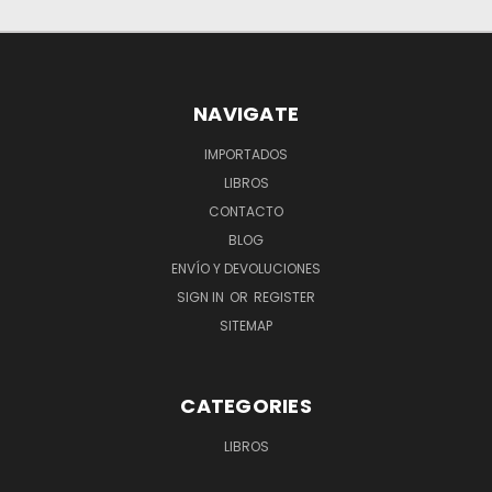
NAVIGATE
IMPORTADOS
LIBROS
CONTACTO
BLOG
ENVÍO Y DEVOLUCIONES
SIGN IN
OR
REGISTER
SITEMAP
CATEGORIES
LIBROS