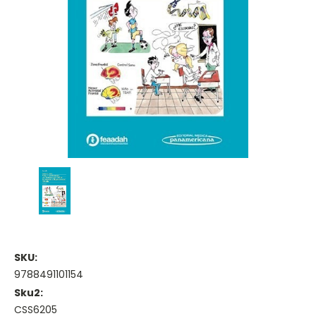
SKU:
9788491101154
Sku2:
CSS6205