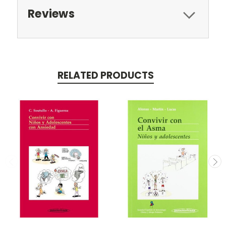
Reviews
RELATED PRODUCTS