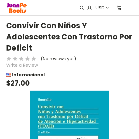
USD
Convivir Con Niños Y
Adolescentes Con Trastorno Por
Deficit
(No reviews yet)
Write a Review
Internacional
$27.00