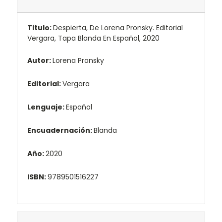
Titulo:
Despierta, De Lorena Pronsky. Editorial
Vergara, Tapa Blanda En Español, 2020
Autor:
Lorena Pronsky
Editorial:
Vergara
Lenguaje:
Español
Encuadernación:
Blanda
Año:
2020
ISBN:
9789501516227