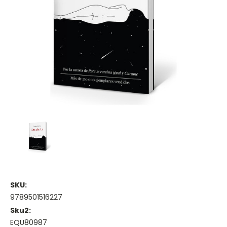
SKU:
9789501516227
Sku2:
EQU80987