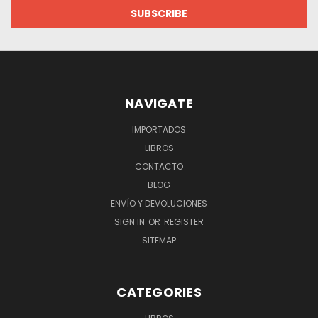
NAVIGATE
IMPORTADOS
LIBROS
CONTACTO
BLOG
ENVÍO Y DEVOLUCIONES
SIGN IN
OR
REGISTER
SITEMAP
CATEGORIES