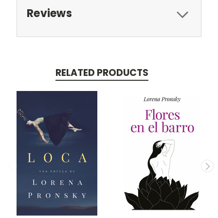
Reviews
RELATED PRODUCTS