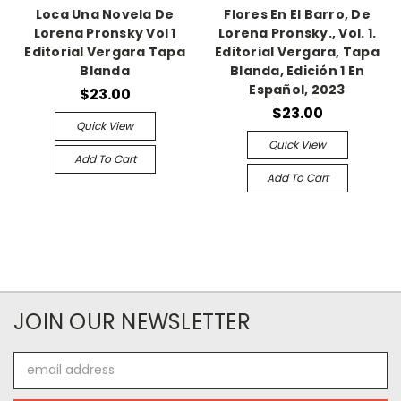
Loca Una Novela De
Flores En El Barro, De
Lorena Pronsky Vol 1
Lorena Pronsky., Vol. 1.
Editorial Vergara Tapa
Editorial Vergara, Tapa
Blanda
Blanda, Edición 1 En
Español, 2023
$23.00
$23.00
Quick View
Quick View
Add To Cart
Add To Cart
JOIN OUR NEWSLETTER
Email
Address