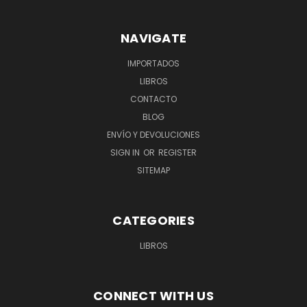
NAVIGATE
IMPORTADOS
LIBROS
CONTACTO
BLOG
ENVÍO Y DEVOLUCIONES
SIGN IN
OR
REGISTER
SITEMAP
CATEGORIES
LIBROS
CONNECT WITH US