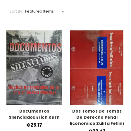
Sort By:
Documentos
Dos Tomos De Temas
Silenciados Erich Kern
De Derecho Penal
Económico Zulita Fellini
€25.17