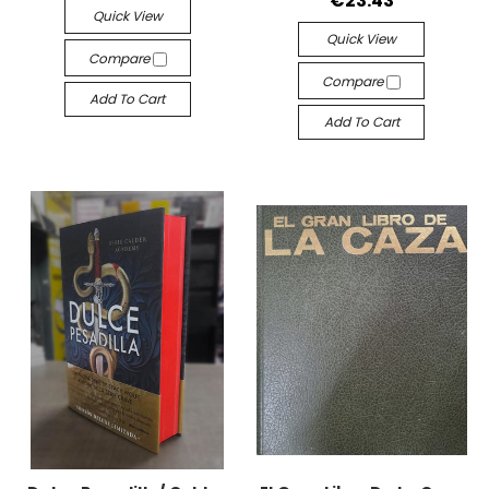
€23.43
Quick View
Quick View
Compare
Compare
Add To Cart
Add To Cart