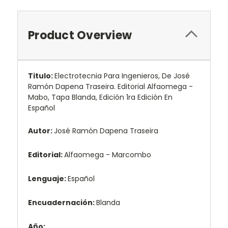
Product Overview
Titulo:
Electrotecnia Para Ingenieros, De José
Ramón Dapena Traseira. Editorial Alfaomega -
Mabo, Tapa Blanda, Edición 1ra Edición En
Español
Autor:
José Ramón Dapena Traseira
Editorial:
Alfaomega - Marcombo
Lenguaje:
Español
Encuadernación:
Blanda
Año: