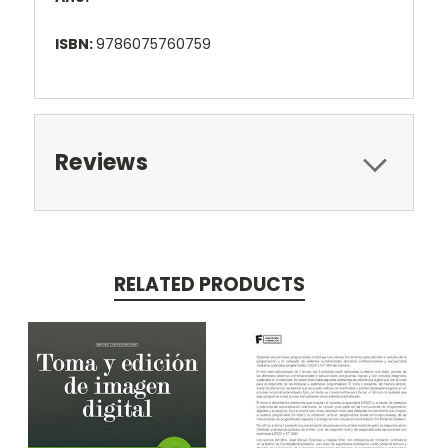
ISBN:
9786075760759
Reviews
RELATED PRODUCTS