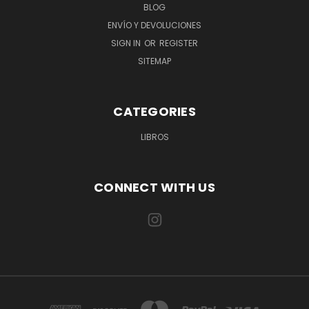
BLOG
ENVÍO Y DEVOLUCIONES
SIGN IN
OR
REGISTER
SITEMAP
CATEGORIES
LIBROS
CONNECT WITH US