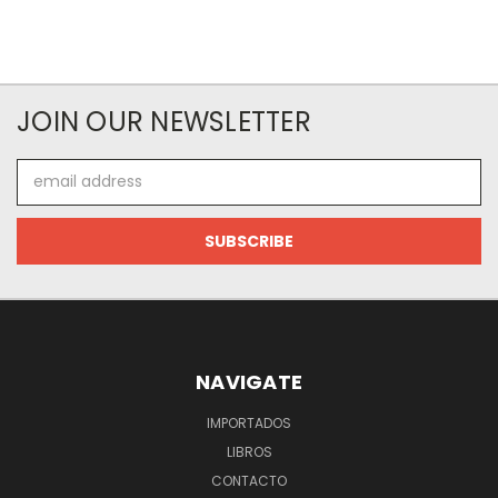
JOIN OUR NEWSLETTER
Email
Address
NAVIGATE
IMPORTADOS
LIBROS
CONTACTO