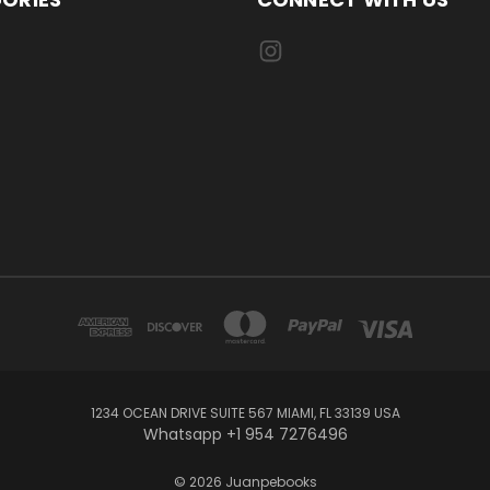
1234 OCEAN DRIVE SUITE 567 MIAMI, FL 33139 USA
Whatsapp +1 954 7276496
© 2026 Juanpebooks