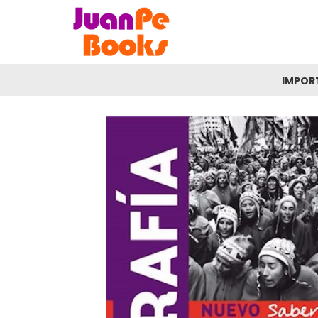
IMPOR