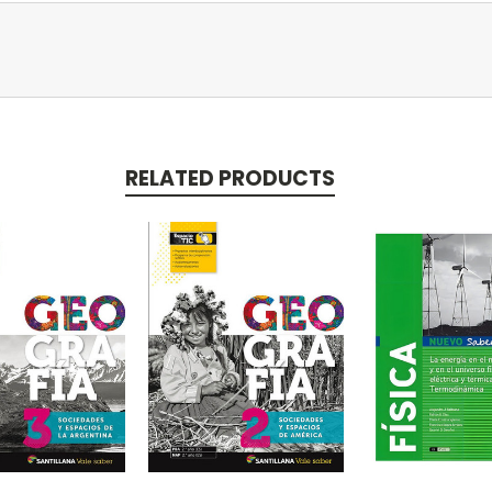
RELATED PRODUCTS