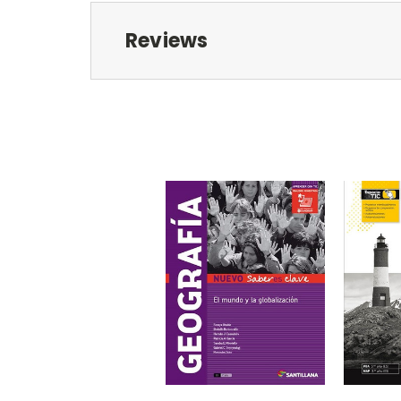
Reviews