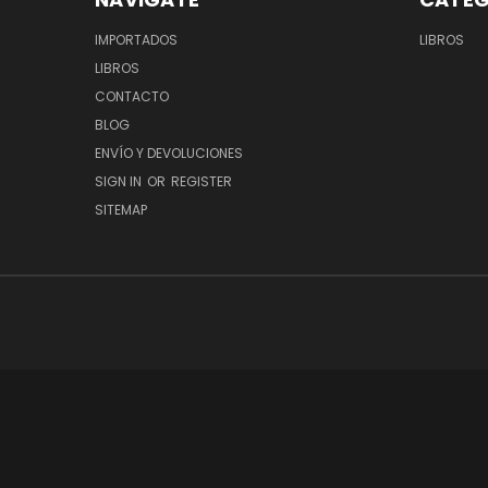
IMPORTADOS
LIBROS
LIBROS
CONTACTO
BLOG
ENVÍO Y DEVOLUCIONES
SIGN IN
OR
REGISTER
SITEMAP