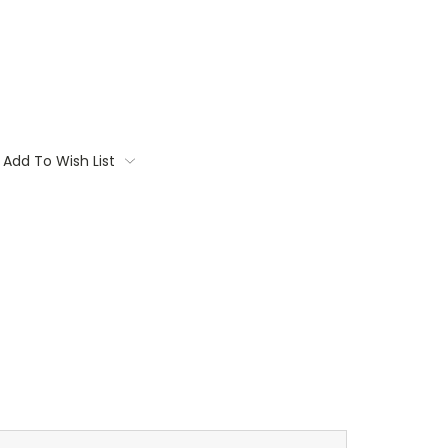
Add To Wish List