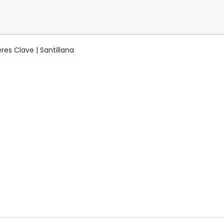
res Clave | Santillana