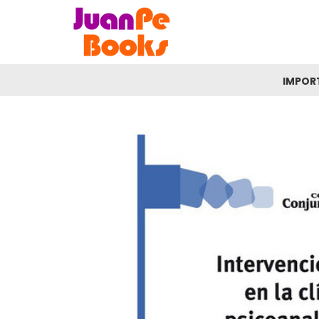
IMPOR