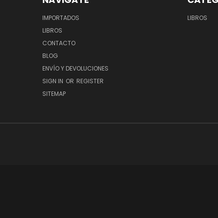
IMPORTADOS
LIBROS
LIBROS
CONTACTO
BLOG
ENVÍO Y DEVOLUCIONES
SIGN IN
OR
REGISTER
SITEMAP