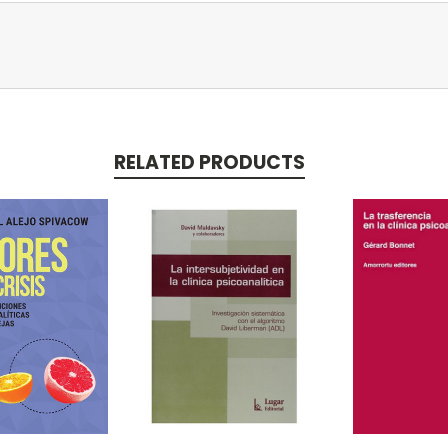
RELATED PRODUCTS