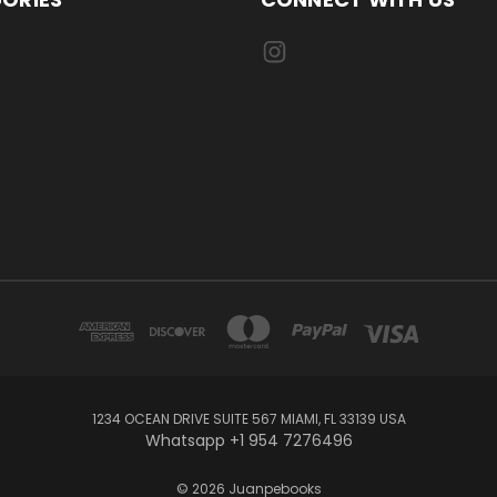
1234 OCEAN DRIVE SUITE 567 MIAMI, FL 33139 USA
Whatsapp +1 954 7276496
© 2026 Juanpebooks