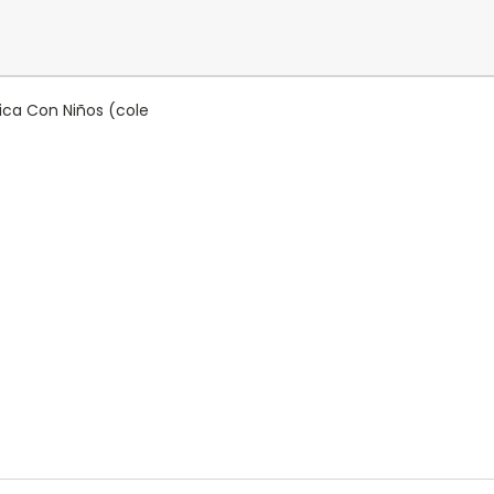
tica Con Niños (cole