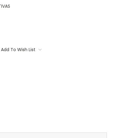
IVAS
Add To Wish List