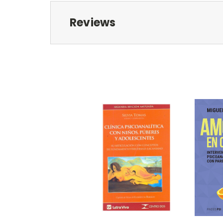
Reviews