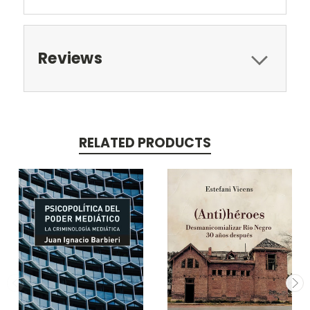
Reviews
RELATED PRODUCTS