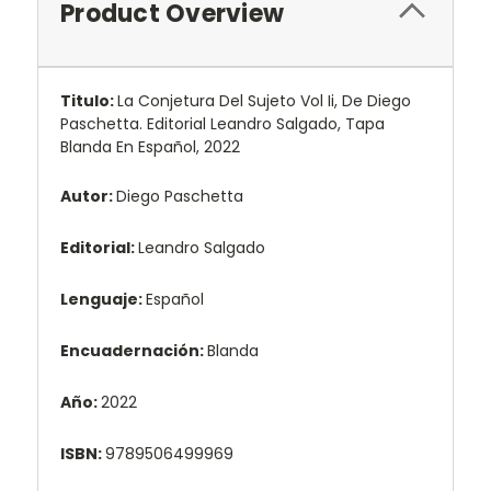
Product Overview
Titulo:
La Conjetura Del Sujeto Vol Ii, De Diego
Paschetta. Editorial Leandro Salgado, Tapa
Blanda En Español, 2022
Autor:
Diego Paschetta
Editorial:
Leandro Salgado
Lenguaje:
Español
Encuadernación:
Blanda
Año:
2022
ISBN:
9789506499969