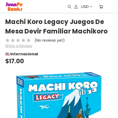
USD
Machi Koro Legacy Juegos De
Mesa Devir Familiar Machikoro
(No reviews yet)
Write a Review
Internacional
$17.00