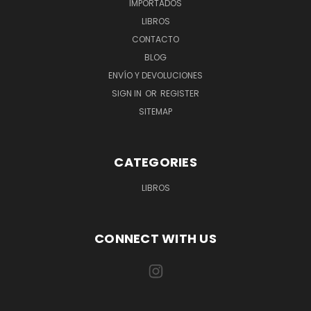
IMPORTADOS
LIBROS
CONTACTO
BLOG
ENVÍO Y DEVOLUCIONES
SIGN IN
OR
REGISTER
SITEMAP
CATEGORIES
LIBROS
CONNECT WITH US