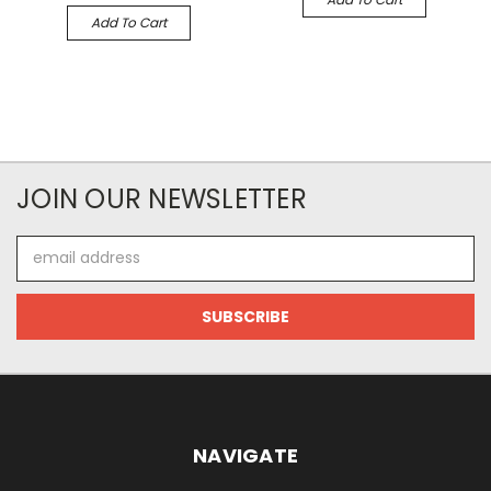
Add To Cart
JOIN OUR NEWSLETTER
Email
Address
NAVIGATE