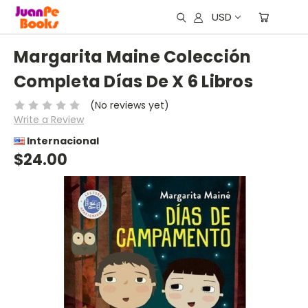
USD
Margarita Maine Colección
Completa Días De X 6 Libros
(No reviews yet)
Write a Review
Internacional
$24.00