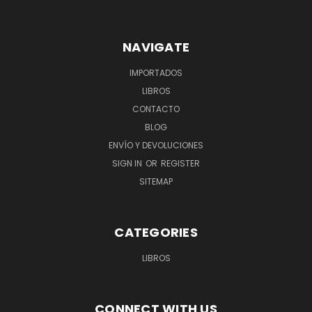
NAVIGATE
IMPORTADOS
LIBROS
CONTACTO
BLOG
ENVÍO Y DEVOLUCIONES
SIGN IN
OR
REGISTER
SITEMAP
CATEGORIES
LIBROS
CONNECT WITH US