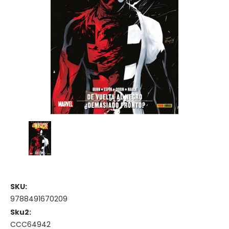
SKU:
9788491670209
Sku2:
CCC64942