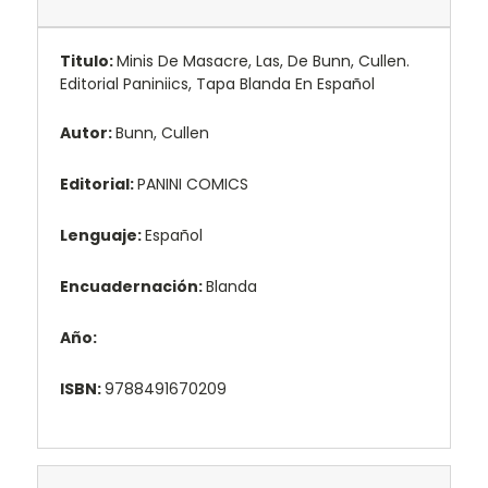
Titulo:
Minis De Masacre, Las, De Bunn, Cullen.
Editorial Paniniics, Tapa Blanda En Español
Autor:
Bunn, Cullen
Editorial:
PANINI COMICS
Lenguaje:
Español
Encuadernación:
Blanda
Año:
ISBN:
9788491670209