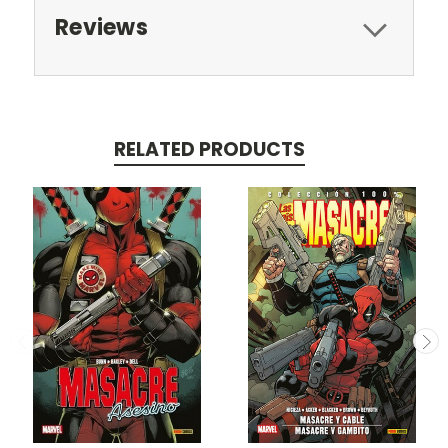
Reviews
RELATED PRODUCTS