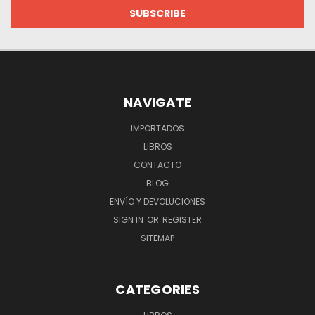
NAVIGATE
IMPORTADOS
LIBROS
CONTACTO
BLOG
ENVÍO Y DEVOLUCIONES
SIGN IN
OR
REGISTER
SITEMAP
CATEGORIES