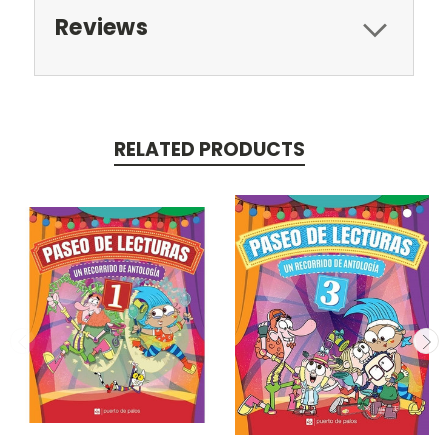
Reviews
RELATED PRODUCTS