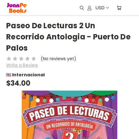
USD
Paseo De Lecturas 2 Un
Recorrido Antologia - Puerto De
Palos
(No reviews yet)
Write a Review
Internacional
$34.00