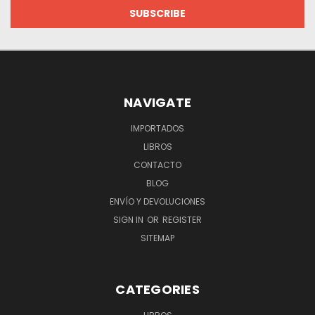
NAVIGATE
IMPORTADOS
LIBROS
CONTACTO
BLOG
ENVÍO Y DEVOLUCIONES
SIGN IN
OR
REGISTER
SITEMAP
CATEGORIES