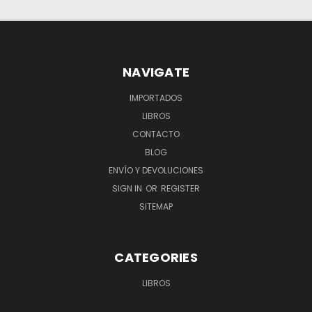
NAVIGATE
IMPORTADOS
LIBROS
CONTACTO
BLOG
ENVÍO Y DEVOLUCIONES
SIGN IN
OR
REGISTER
SITEMAP
CATEGORIES
LIBROS