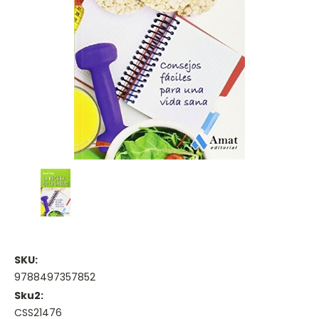
SKU:
9788497357852
Sku2:
CSS21476