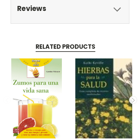
Reviews
RELATED PRODUCTS