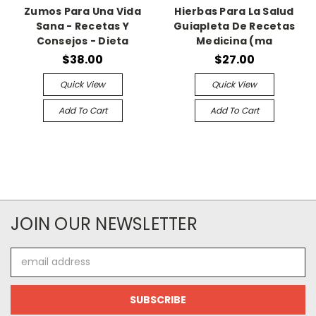
Zumos Para Una Vida
Hierbas Para La Salud
Sana - Recetas Y
Guiapleta De Recetas
Consejos - Dieta
Medicina (ma
$38.00
$27.00
Quick View
Quick View
Add To Cart
Add To Cart
JOIN OUR NEWSLETTER
Email
Address