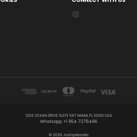
1234 OCEAN DRIVE SUITE 567 MIAMI, FL 33139 USA
Whatsapp +1 954 7276496
© 2026 Juanpebooks