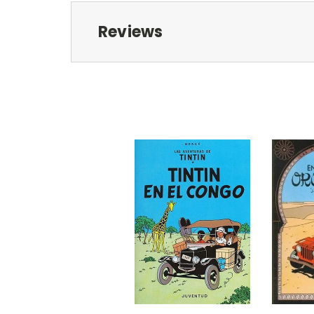
Reviews