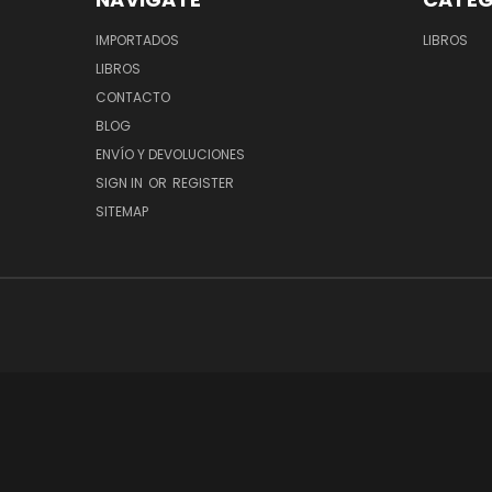
IMPORTADOS
LIBROS
LIBROS
CONTACTO
BLOG
ENVÍO Y DEVOLUCIONES
SIGN IN
OR
REGISTER
SITEMAP