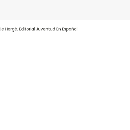
 De Hergé. Editorial Juventud En Español