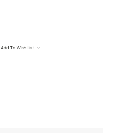
Add To Wish List