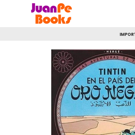
IMPOR