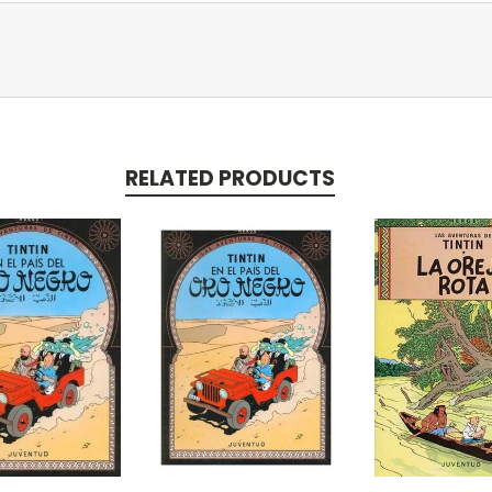
RELATED PRODUCTS