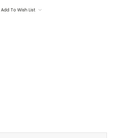
Add To Wish List