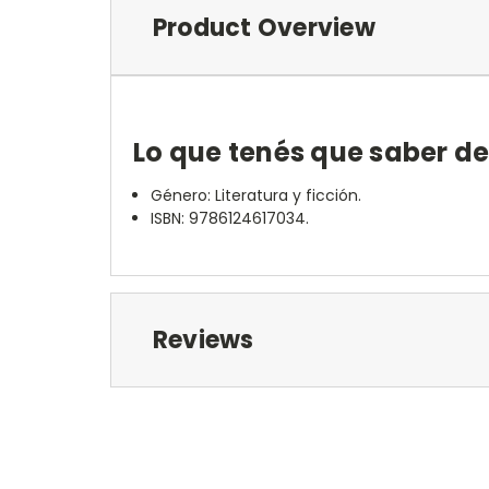
Product Overview
Lo que tenés que saber d
Género: Literatura y ficción.
ISBN: 9786124617034.
Reviews