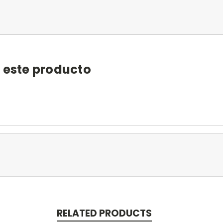
e este producto
RELATED PRODUCTS