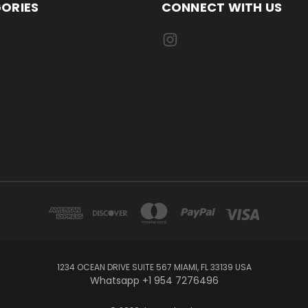
ORIES
CONNECT WITH US
1234 OCEAN DRIVE SUITE 567 MIAMI, FL 33139 USA
Whatsapp +1 954 7276496