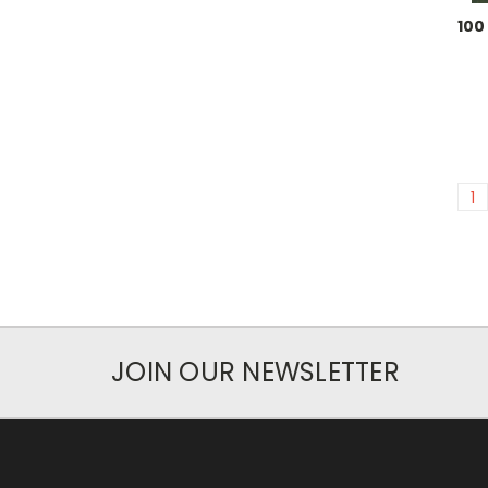
100
1
JOIN OUR NEWSLETTER