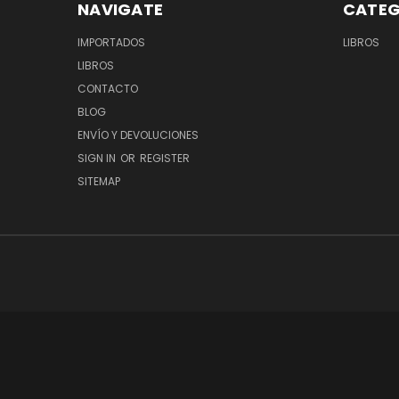
NAVIGATE
CATEG
IMPORTADOS
LIBROS
LIBROS
CONTACTO
BLOG
ENVÍO Y DEVOLUCIONES
SIGN IN
OR
REGISTER
SITEMAP