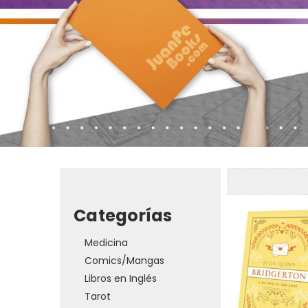
Categorías
Medicina
Comics/Mangas
Libros en Inglés
Tarot