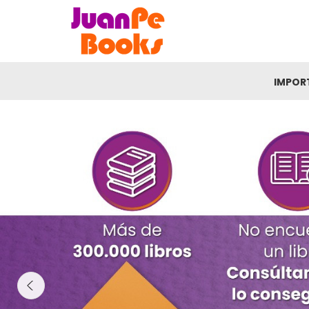
IMPOR