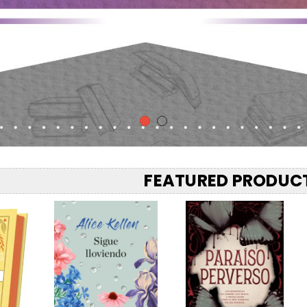
FEATURED PRODUC