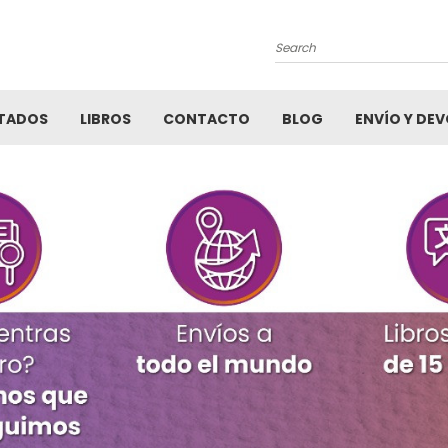
Search
TADOS
LIBROS
CONTACTO
BLOG
ENVÍO Y DE