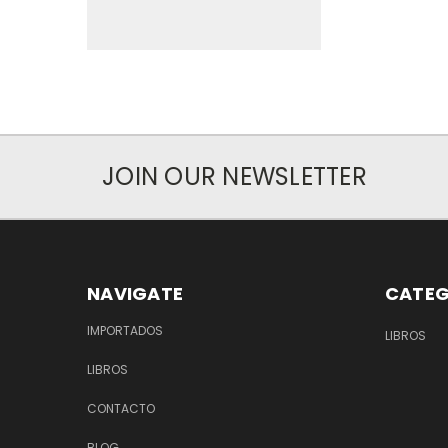
JOIN OUR NEWSLETTER
NAVIGATE
CATEG
IMPORTADOS
LIBROS
LIBROS
CONTACTO
BLOG