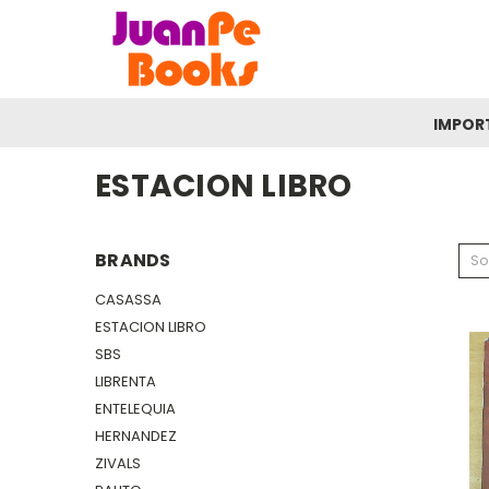
IMPOR
ESTACION LIBRO
BRANDS
So
CASASSA
ESTACION LIBRO
SBS
LIBRENTA
ENTELEQUIA
HERNANDEZ
ZIVALS