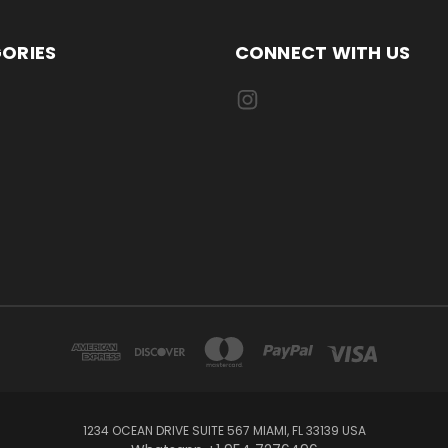
ORIES
CONNECT WITH US
1234 OCEAN DRIVE SUITE 567 MIAMI, FL 33139 USA