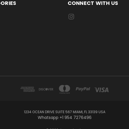
ORIES
CONNECT WITH US
1234 OCEAN DRIVE SUITE 567 MIAMI, FL 33139 USA
Whatsapp +1 954 7276496