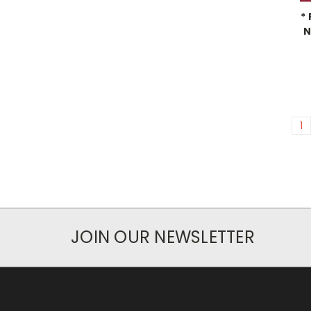
*
N
1
JOIN OUR NEWSLETTER