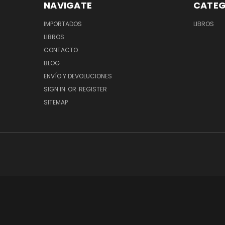
NAVIGATE
CATEG
IMPORTADOS
LIBROS
LIBROS
CONTACTO
BLOG
ENVÍO Y DEVOLUCIONES
SIGN IN
OR
REGISTER
SITEMAP