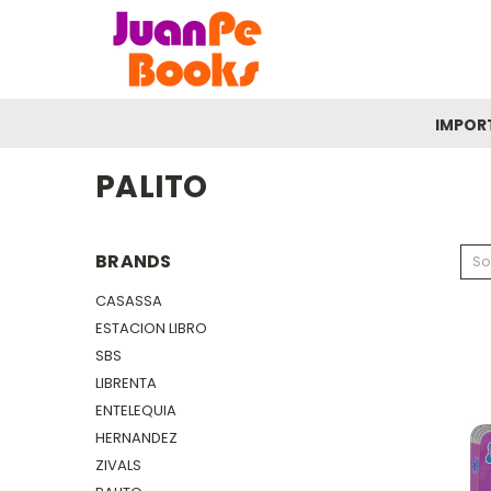
IMPOR
PALITO
BRANDS
So
CASASSA
ESTACION LIBRO
SBS
LIBRENTA
ENTELEQUIA
HERNANDEZ
ZIVALS