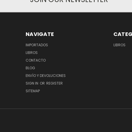
NAVIGATE
CATEG
IMPORTADOS
LIBROS
LIBROS
CONTACTO
BLOG
ENVÍO Y DEVOLUCIONES
SIGN IN
OR
REGISTER
SITEMAP