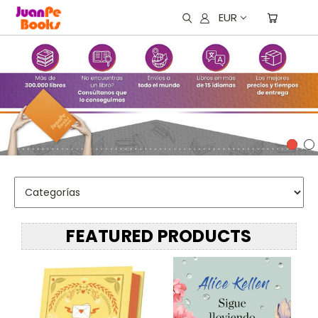
EUR
FEATURED PRODUCTS