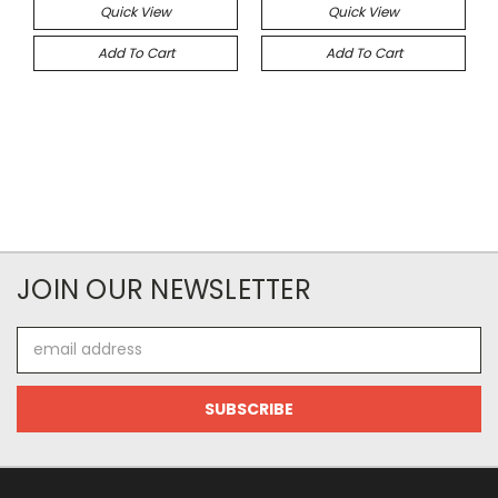
Quick View
Quick View
Add To Cart
Add To Cart
JOIN OUR NEWSLETTER
Email
Address