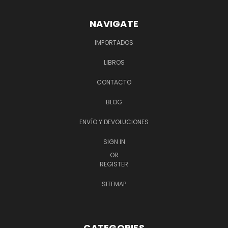
NAVIGATE
IMPORTADOS
LIBROS
CONTACTO
BLOG
ENVÍO Y DEVOLUCIONES
SIGN IN
OR
REGISTER
SITEMAP
CATEGORIES