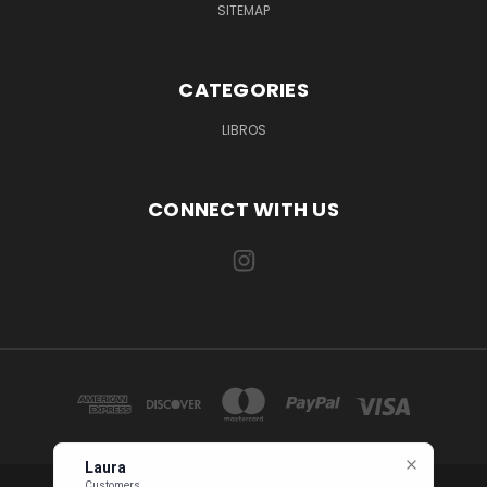
SITEMAP
CATEGORIES
LIBROS
CONNECT WITH US
Laura
Customers