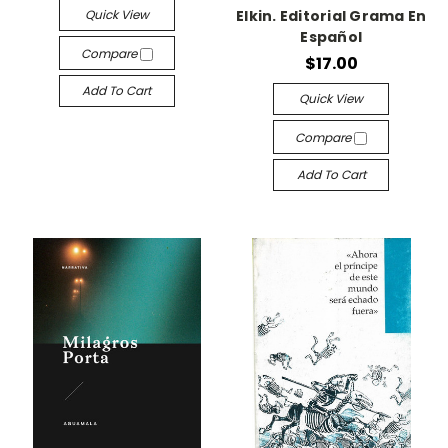
Quick View
Elkin. Editorial Grama En
Español
Compare
$17.00
Add To Cart
Quick View
Compare
Add To Cart