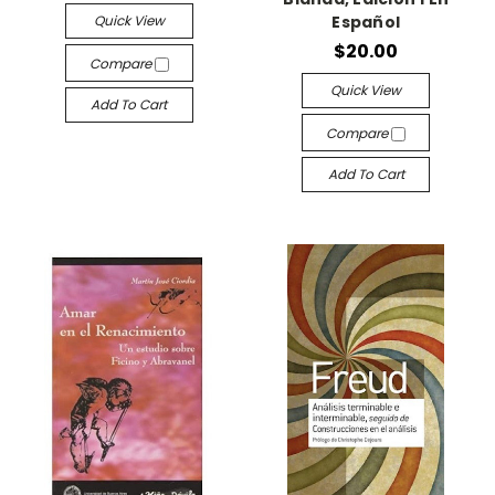
Quick View
Español
$20.00
Compare
Quick View
Add To Cart
Compare
Add To Cart