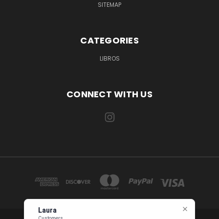
SITEMAP
CATEGORIES
LIBROS
CONNECT WITH US
Laura
Customers