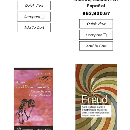
Quick View
Español
$63,800.67
Compare
Quick View
Add To Cart
Compare
Add To Cart