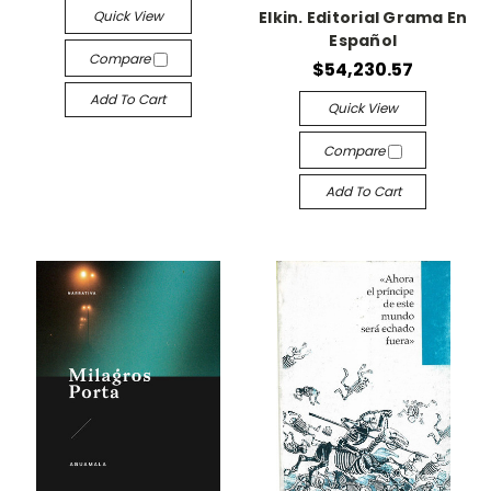
Quick View
Elkin. Editorial Grama En
Español
Compare
$54,230.57
Add To Cart
Quick View
Compare
Add To Cart