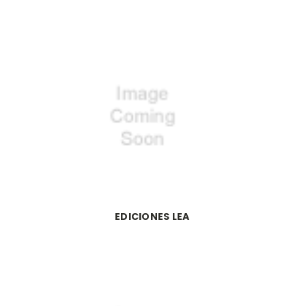
EDICIONES LEA