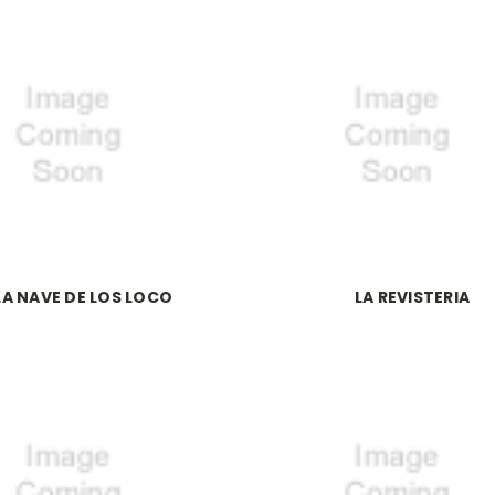
LA NAVE DE LOS LOCO
LA REVISTERIA