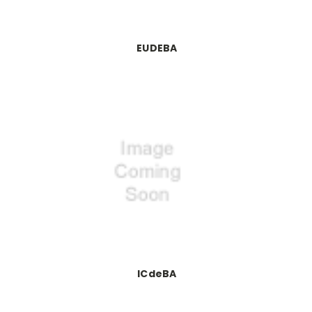
EUDEBA
ICdeBA