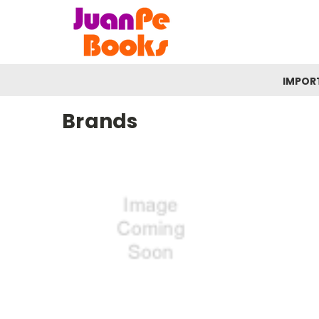
IMPOR
Brands