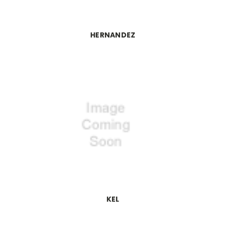
HERNANDEZ
KEL