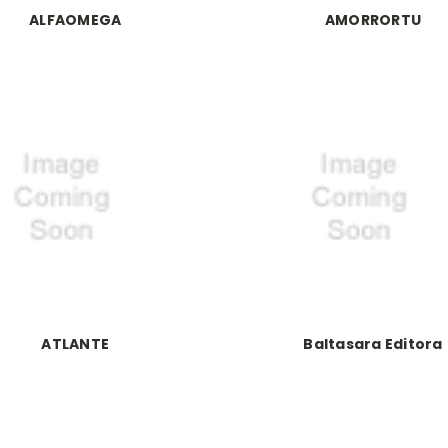
ALFAOMEGA
AMORRORTU
ATLANTE
Baltasara Editora