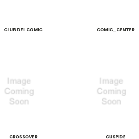
CLUB DEL COMIC
COMIC_CENTER
CROSSOVER
CUSPIDE