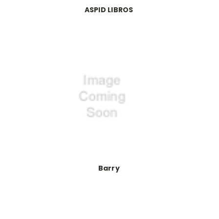
ASPID LIBROS
Barry