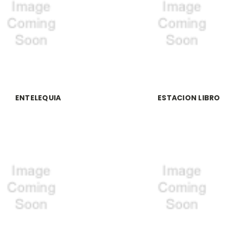
ENTELEQUIA
ESTACION LIBRO