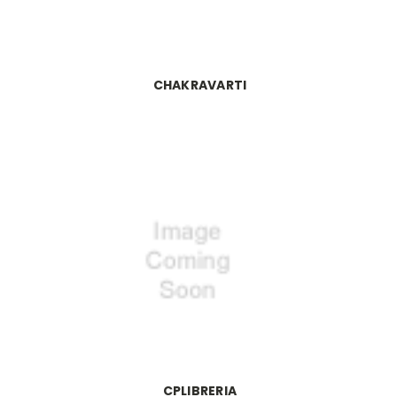
CHAKRAVARTI
CPLIBRERIA