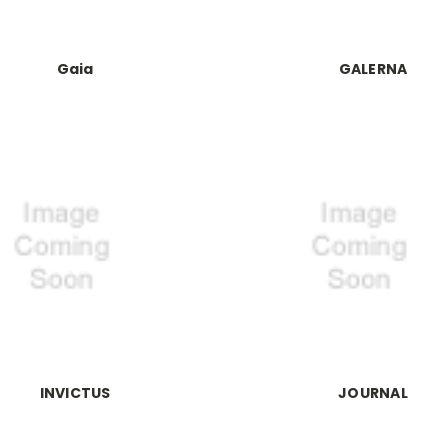
Gaia
GALERNA
INVICTUS
JOURNAL