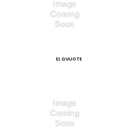
EL QUIJOTE