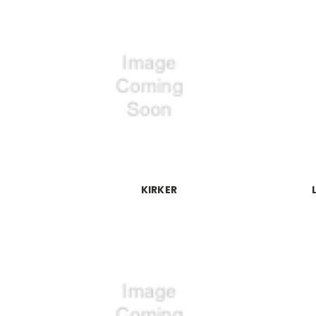
KIRKER