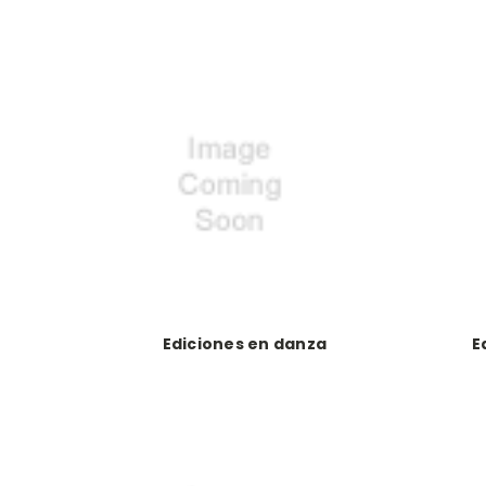
Ediciones en danza
E