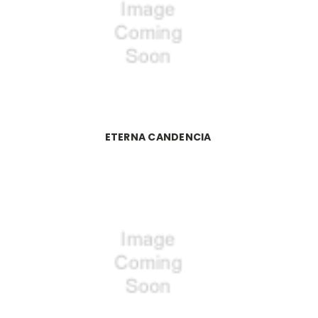
ETERNA CANDENCIA