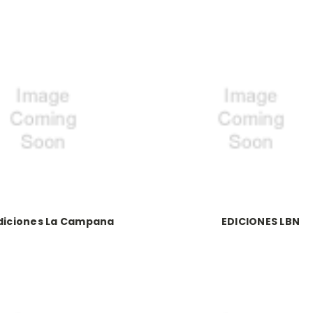
diciones La Campana
EDICIONES LBN