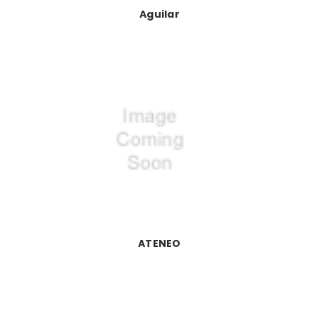
Aguilar
ATENEO