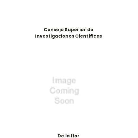
Consejo Superior de
Investigaciones Cientificas
De la flor