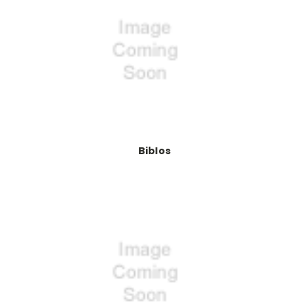
Biblos