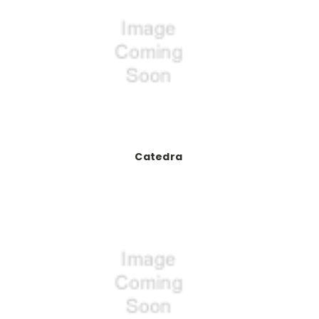
Catedra