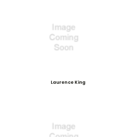
Laurence King