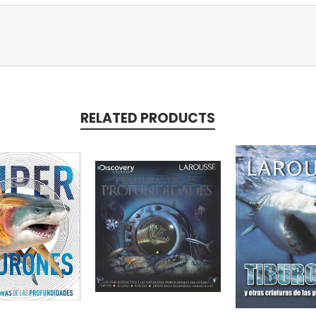
RELATED PRODUCTS