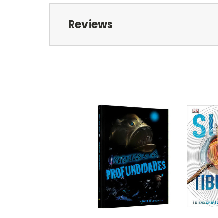
Reviews