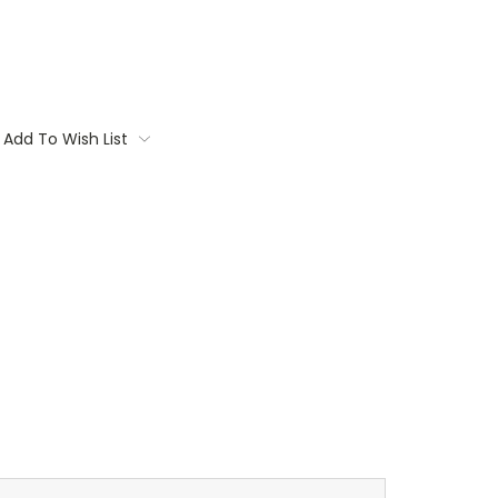
Add To Wish List