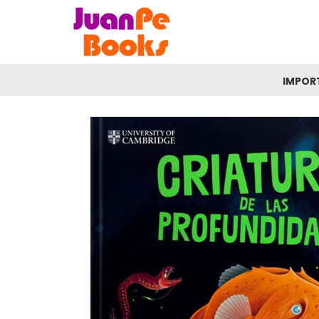
IMPOR