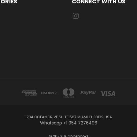
ORIES
CONNECT WITH US
1234 OCEAN DRIVE SUITE 567 MIAMI, FL 33139 USA
Whatsapp +1 954 7276496
© 2026 Juanpebooks