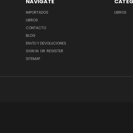
NAVIGATE
CATEG
IMPORTADOS
LIBROS
LIBROS
CONTACTO
BLOG
ENVÍO Y DEVOLUCIONES
SIGN IN
OR
REGISTER
SITEMAP