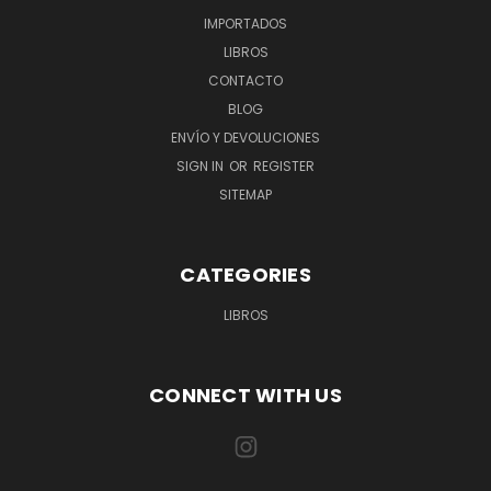
IMPORTADOS
LIBROS
CONTACTO
BLOG
ENVÍO Y DEVOLUCIONES
SIGN IN
OR
REGISTER
SITEMAP
CATEGORIES
LIBROS
CONNECT WITH US