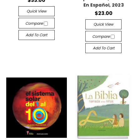
$33.00
En Español, 2023
Quick View
$23.00
Compare
Quick View
Add To Cart
Compare
Add To Cart