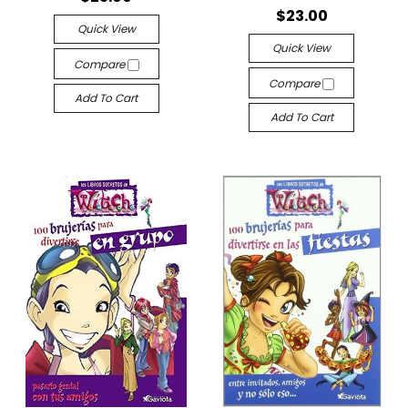
$23.00
Quick View
Quick View
Compare
Compare
Add To Cart
Add To Cart