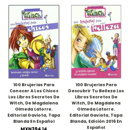
100 Brujerias Para
100 Brujerias Para
Conocer A Los Chicos
Descubrir Tu Belleza Los
Los Libros Secretos De
Libros Secretos De
Witch, De Magdalena
Witch, De Magdalena
Olmeda Latorre.
Olmeda Latorre.
Editorial Gaviota, Tapa
Editorial Gaviota, Tapa
Blanda En Español
Blanda, Edición 2016 En
Español
MXN394.14