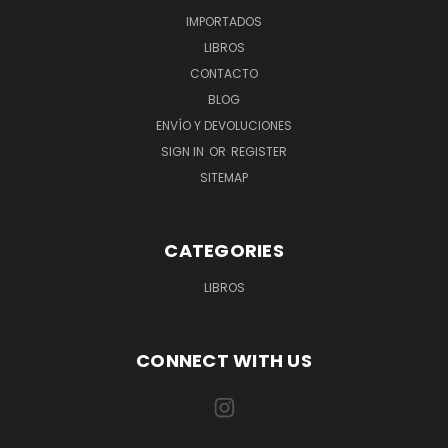
IMPORTADOS
LIBROS
CONTACTO
BLOG
ENVÍO Y DEVOLUCIONES
SIGN IN
OR
REGISTER
SITEMAP
CATEGORIES
LIBROS
CONNECT WITH US