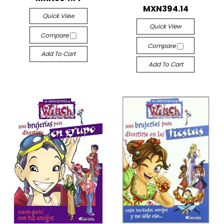
MXN394.14
Quick View
Quick View
Compare
Compare
Add To Cart
Add To Cart