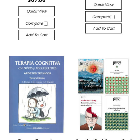
$67.00
Quick View
Quick View
Compare
Compare
Add To Cart
Add To Cart