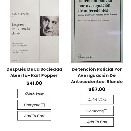
Después De La Sociedad
Detención Policial Por
Abierta- Karl Popper
Averiguación De
Antecedentes. Blando
$41.00
$67.00
Quick View
Quick View
Compare
Compare
Add To Cart
Add To Cart