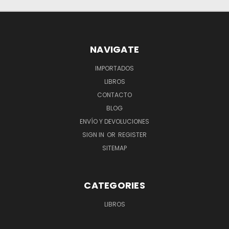
NAVIGATE
IMPORTADOS
LIBROS
CONTACTO
BLOG
ENVÍO Y DEVOLUCIONES
SIGN IN
OR
REGISTER
SITEMAP
CATEGORIES
LIBROS