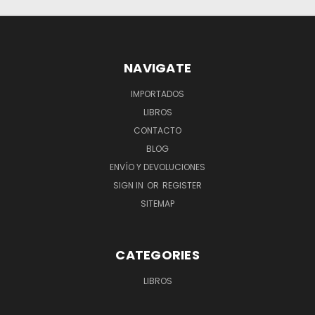
NAVIGATE
IMPORTADOS
LIBROS
CONTACTO
BLOG
ENVÍO Y DEVOLUCIONES
SIGN IN
OR
REGISTER
SITEMAP
CATEGORIES
LIBROS