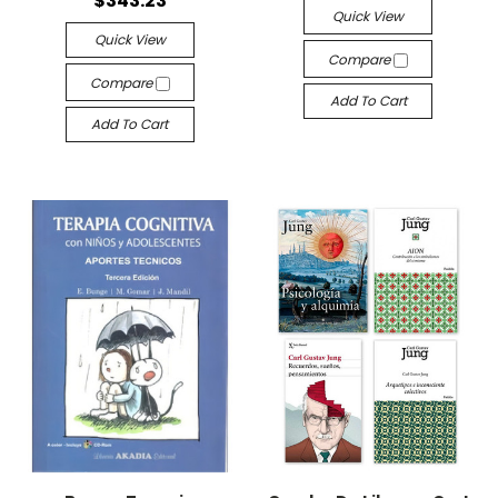
$343.23
Quick View
Quick View
Compare
Compare
Add To Cart
Add To Cart