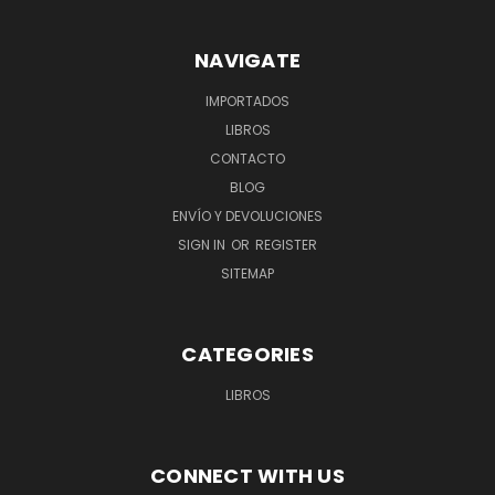
NAVIGATE
IMPORTADOS
LIBROS
CONTACTO
BLOG
ENVÍO Y DEVOLUCIONES
SIGN IN
OR
REGISTER
SITEMAP
CATEGORIES
LIBROS
CONNECT WITH US