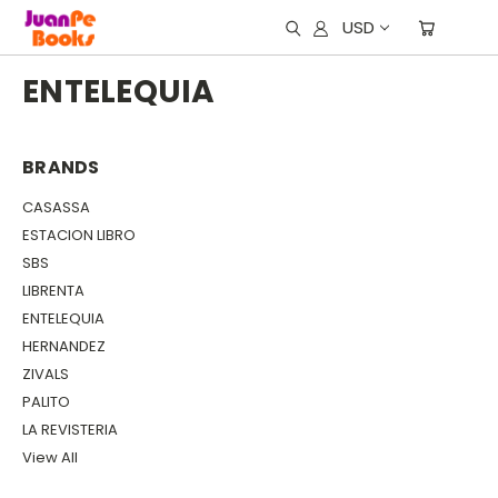
USD
ENTELEQUIA
BRANDS
CASASSA
ESTACION LIBRO
SBS
LIBRENTA
ENTELEQUIA
HERNANDEZ
ZIVALS
PALITO
LA REVISTERIA
View All