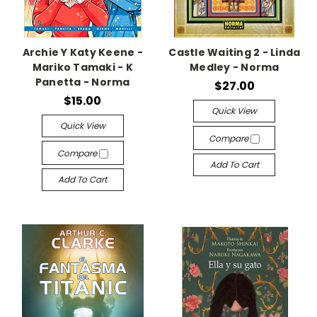
Archie Y Katy Keene -
Castle Waiting 2 - Linda
Mariko Tamaki - K
Medley - Norma
Panetta - Norma
$27.00
$15.00
Quick View
Quick View
Compare
Compare
Add To Cart
Add To Cart