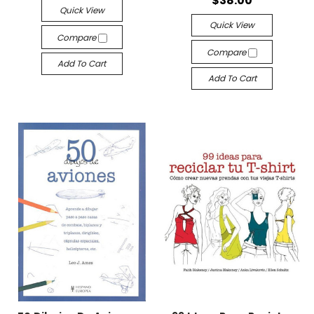
$38.00
Quick View
Quick View
Compare
Compare
Add To Cart
Add To Cart