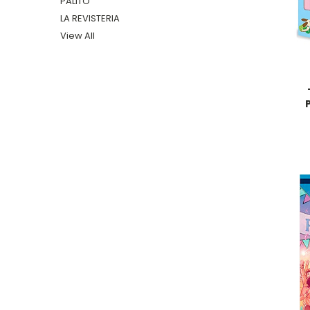
PALITO
LA REVISTERIA
View All