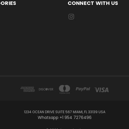
ORIES
CONNECT WITH US
1234 OCEAN DRIVE SUITE 567 MIAMI, FL 33139 USA
Whatsapp +1 954 7276496