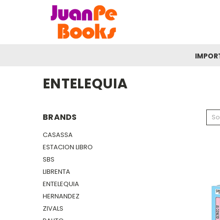
IMPOR
ENTELEQUIA
BRANDS
So
CASASSA
ESTACION LIBRO
SBS
LIBRENTA
ENTELEQUIA
HERNANDEZ
ZIVALS