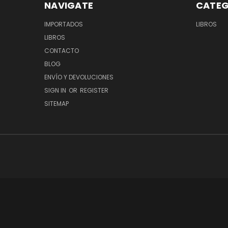
NAVIGATE
CATEG
IMPORTADOS
LIBROS
LIBROS
CONTACTO
BLOG
ENVÍO Y DEVOLUCIONES
SIGN IN
OR
REGISTER
SITEMAP