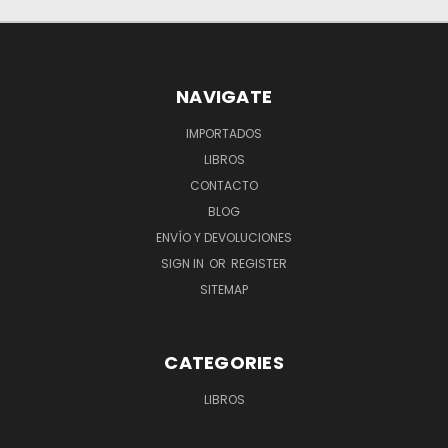
NAVIGATE
IMPORTADOS
LIBROS
CONTACTO
BLOG
ENVÍO Y DEVOLUCIONES
SIGN IN
OR
REGISTER
SITEMAP
CATEGORIES
LIBROS