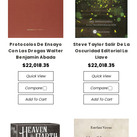
Protocolos De Ensayo
Steve Taylor Salir De La
Con Las Drogas Walter
Oscuridad Editorial La
Benjamin Abada
Llave
$22,018.35
$22,018.35
Quick View
Quick View
Compare
Compare
Add To Cart
Add To Cart