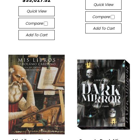
$33,027.52
Quick View
Quick View
Compare
Compare
Add To Cart
Add To Cart