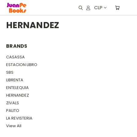
CLP
HERNANDEZ
BRANDS
CASASSA
ESTACION LIBRO
SBS
LIBRENTA
ENTELEQUIA
HERNANDEZ
ZIVALS
PALITO
LA REVISTERIA
View All