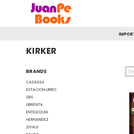
IMPOR
KIRKER
BRANDS
So
CASASSA
ESTACION LIBRO
SBS
LIBRENTA
ENTELEQUIA
HERNANDEZ
ZIVALS