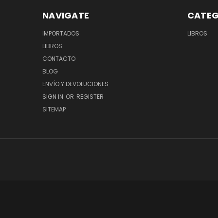
NAVIGATE
CATEG
IMPORTADOS
LIBROS
LIBROS
CONTACTO
BLOG
ENVÍO Y DEVOLUCIONES
SIGN IN
OR
REGISTER
SITEMAP