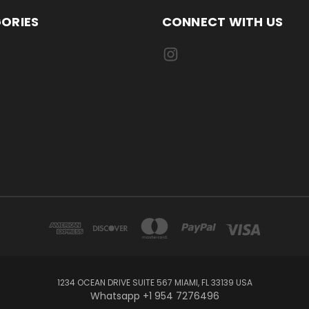
ORIES
CONNECT WITH US
1234 OCEAN DRIVE SUITE 567 MIAMI, FL 33139 USA
Whatsapp +1 954 7276496