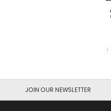
1
JOIN OUR NEWSLETTER