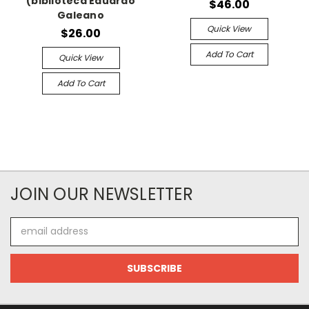
(biblioteca Eduardo
$46.00
Galeano
Quick View
$26.00
Add To Cart
Quick View
Add To Cart
JOIN OUR NEWSLETTER
Email
Address