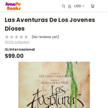
USD
Las Aventuras De Los Jovenes
Dioses
(No reviews yet)
Write a Review
Internacional
$99.00