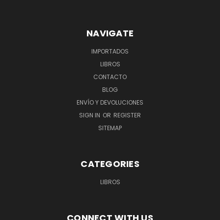
NAVIGATE
IMPORTADOS
LIBROS
CONTACTO
BLOG
ENVÍO Y DEVOLUCIONES
SIGN IN
OR
REGISTER
SITEMAP
CATEGORIES
LIBROS
CONNECT WITH US