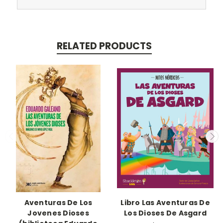
RELATED PRODUCTS
Aventuras De Los
Libro Las Aventuras De
Jovenes Dioses
Los Dioses De Asgard