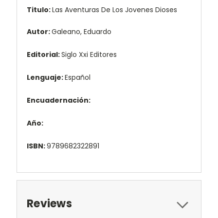
Titulo:
Las Aventuras De Los Jovenes Dioses
Autor:
Galeano, Eduardo
Editorial:
Siglo Xxi Editores
Lenguaje:
Español
Encuadernación:
Año:
ISBN:
9789682322891
Reviews