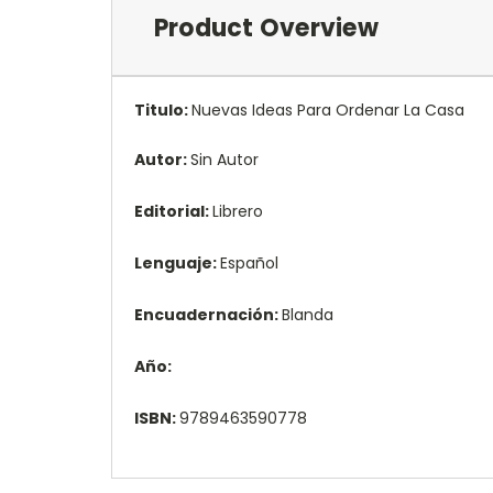
Product Overview
Titulo:
Nuevas Ideas Para Ordenar La Casa
Autor:
Sin Autor
Editorial:
Librero
Lenguaje:
Español
Encuadernación:
Blanda
Año:
ISBN:
9789463590778