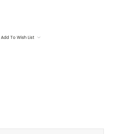
Add To Wish List