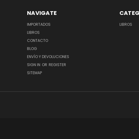
NAVIGATE
CATEG
IMPORTADOS
LIBROS
LIBROS
CONTACTO
BLOG
ENVÍO Y DEVOLUCIONES
SIGN IN
OR
REGISTER
SITEMAP