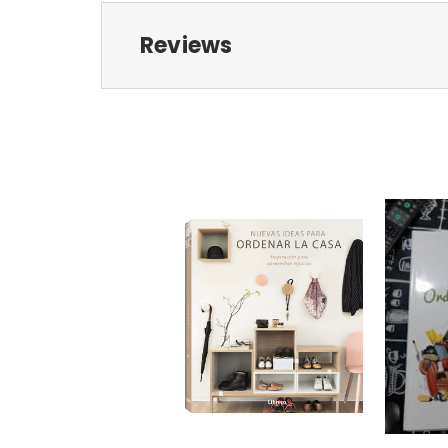
Reviews