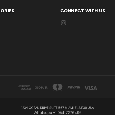
ORIES
CONNECT WITH US
1234 OCEAN DRIVE SUITE 567 MIAMI, FL 33139 USA
Whatsapp +1 954 7276496