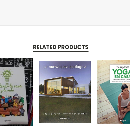
RELATED PRODUCTS