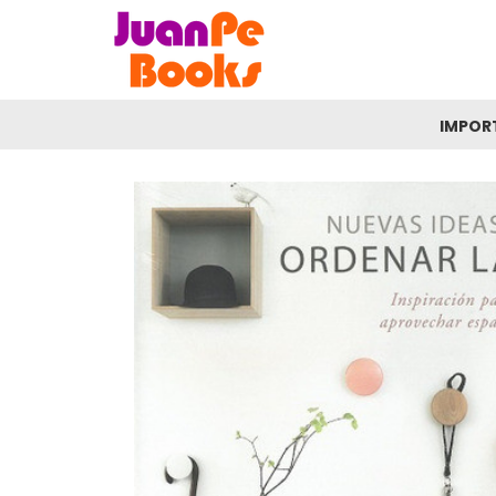
IMPOR