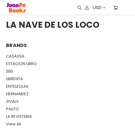
USD
LA NAVE DE LOS LOCO
BRANDS
CASASSA
ESTACION LIBRO
SBS
LIBRENTA
ENTELEQUIA
HERNANDEZ
ZIVALS
PALITO
LA REVISTERIA
View All