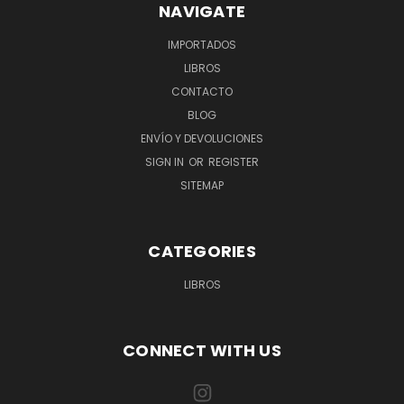
NAVIGATE
IMPORTADOS
LIBROS
CONTACTO
BLOG
ENVÍO Y DEVOLUCIONES
SIGN IN
OR
REGISTER
SITEMAP
CATEGORIES
LIBROS
CONNECT WITH US