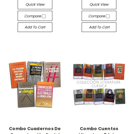
Quick View
Quick View
Compare
Compare
Add To Cart
Add To Cart
Combo Cuadernos De
Combo Cuentos