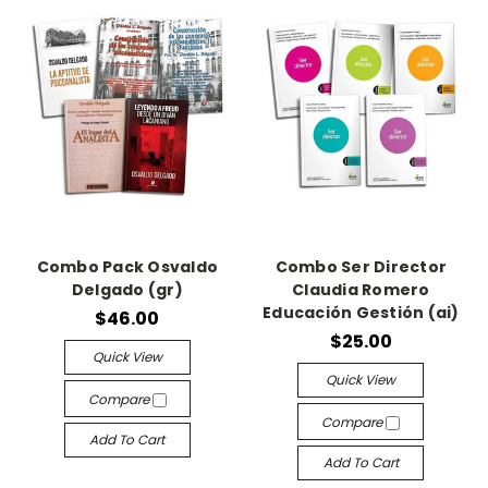
Combo Pack Osvaldo
Combo Ser Director
Delgado (gr)
Claudia Romero
Educación Gestión (ai)
$46.00
$25.00
Quick View
Quick View
Compare
Compare
Add To Cart
Add To Cart