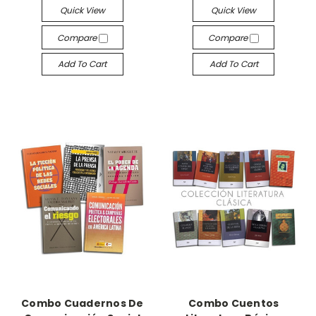
Quick View
Quick View
Compare
Compare
Add To Cart
Add To Cart
Combo Cuadernos De
Combo Cuentos