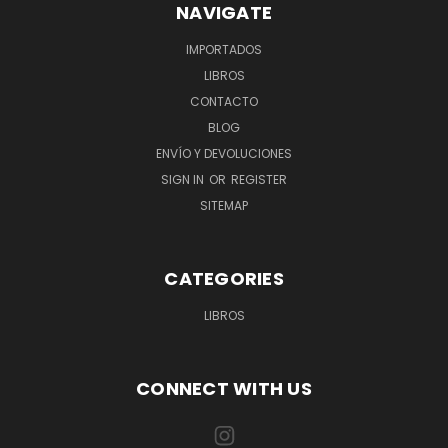
NAVIGATE
IMPORTADOS
LIBROS
CONTACTO
BLOG
ENVÍO Y DEVOLUCIONES
SIGN IN
OR
REGISTER
SITEMAP
CATEGORIES
LIBROS
CONNECT WITH US