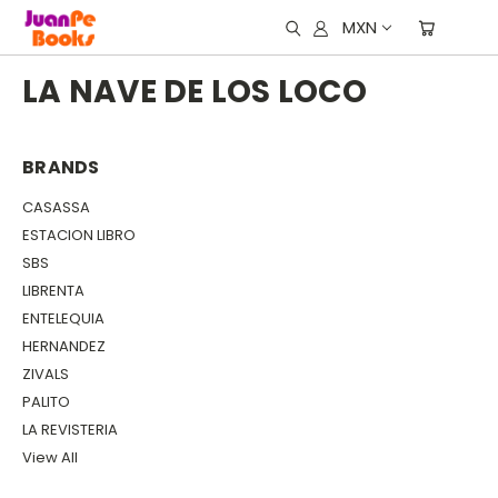
MXN
LA NAVE DE LOS LOCO
BRANDS
CASASSA
ESTACION LIBRO
SBS
LIBRENTA
ENTELEQUIA
HERNANDEZ
ZIVALS
PALITO
LA REVISTERIA
View All