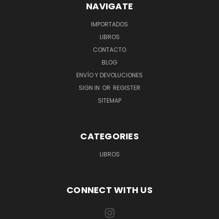
NAVIGATE
IMPORTADOS
LIBROS
CONTACTO
BLOG
ENVÍO Y DEVOLUCIONES
SIGN IN
OR
REGISTER
SITEMAP
CATEGORIES
LIBROS
CONNECT WITH US