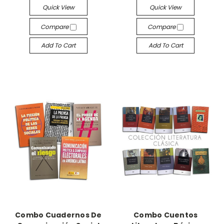
Quick View
Quick View
Compare
Compare
Add To Cart
Add To Cart
Combo Cuadernos De
Combo Cuentos