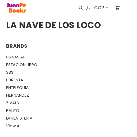
COP
LA NAVE DE LOS LOCO
BRANDS
CASASSA
ESTACION LIBRO
SBS
LIBRENTA
ENTELEQUIA
HERNANDEZ
ZIVALS
PALITO
LA REVISTERIA
View All