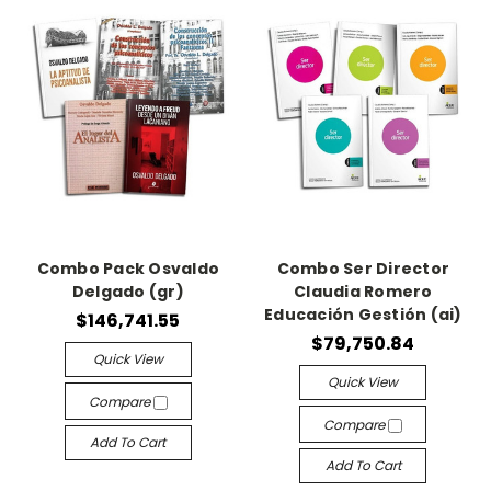
Combo Pack Osvaldo
Combo Ser Director
Delgado (gr)
Claudia Romero
Educación Gestión (ai)
$146,741.55
$79,750.84
Quick View
Quick View
Compare
Compare
Add To Cart
Add To Cart