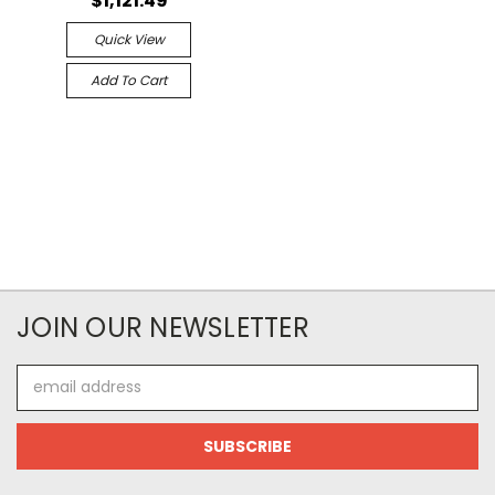
$1,121.49
Quick View
Add To Cart
JOIN OUR NEWSLETTER
Email
Address