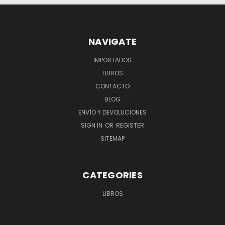
NAVIGATE
IMPORTADOS
LIBROS
CONTACTO
BLOG
ENVÍO Y DEVOLUCIONES
SIGN IN
OR
REGISTER
SITEMAP
CATEGORIES
LIBROS